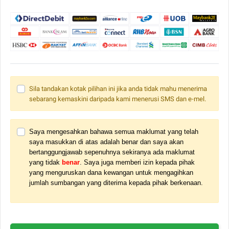
Sila tandakan kotak pilihan ini jika anda tidak mahu menerima
sebarang kemaskini daripada kami menerusi SMS dan e-mel.
Saya mengesahkan bahawa semua maklumat yang telah 
saya masukkan di atas adalah benar dan saya akan 
bertanggungjawab sepenuhnya sekiranya ada maklumat 
yang tidak 
benar
. 
Saya juga memberi izin kepada pihak 
yang menguruskan dana kewangan untuk mengagihkan 
jumlah sumbangan yang diterima kepada pihak berkenaan.