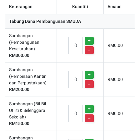
Keterangan
Kuantiti
Amaun
Tabung Dana Pembangunan SMUDA
Sumbangan
(Pembangunan
RM0.00
Keseluruhan)
RM300.00
Sumbangan
(Pembinaan Kantin
RM0.00
dan Perpustakaan)
RM200.00
Sumbangan (Bil-Bil
Utiliti & Selenggara
RM0.00
Sekolah)
RM150.00
Sumbangan